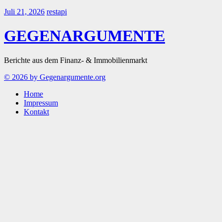
Juli 21, 2026
restapi
GEGENARGUMENTE
Berichte aus dem Finanz- & Immobilienmarkt
© 2026 by Gegenargumente.org
Home
Impressum
Kontakt