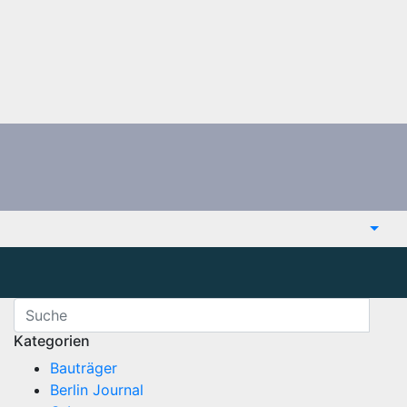
Kategorien
Bauträger
Berlin Journal