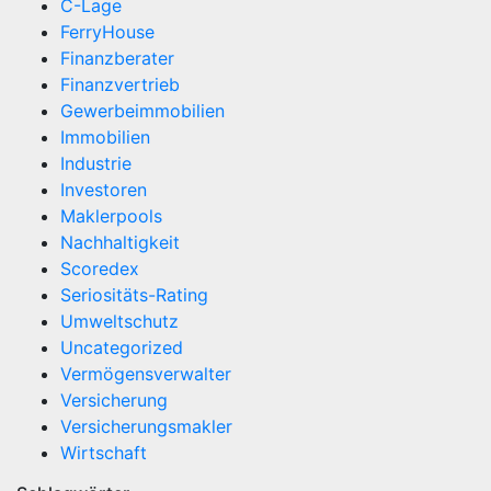
C-Lage
FerryHouse
Finanzberater
Finanzvertrieb
Gewerbeimmobilien
Immobilien
Industrie
Investoren
Maklerpools
Nachhaltigkeit
Scoredex
Seriositäts-Rating
Umweltschutz
Uncategorized
Vermögensverwalter
Versicherung
Versicherungsmakler
Wirtschaft