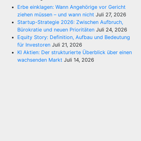
Erbe einklagen: Wann Angehörige vor Gericht
ziehen müssen – und wann nicht
Juli 27, 2026
Startup-Strategie 2026: Zwischen Aufbruch,
Bürokratie und neuen Prioritäten
Juli 24, 2026
Equity Story: Definition, Aufbau und Bedeutung
für Investoren
Juli 21, 2026
KI Aktien: Der strukturierte Überblick über einen
wachsenden Markt
Juli 14, 2026