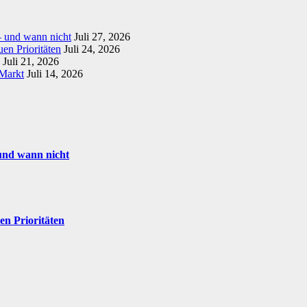
– und wann nicht
Juli 27, 2026
en Prioritäten
Juli 24, 2026
Juli 21, 2026
 Markt
Juli 14, 2026
und wann nicht
en Prioritäten