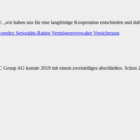
wir haben uns für eine langfristige Kooperation entschieden und dafü
coredex
Seriositäts-Rating
Vermögensverwalter
Versicherung
 Group AG konnte 2019 mit einem zweistelliges abschließen. Schon 