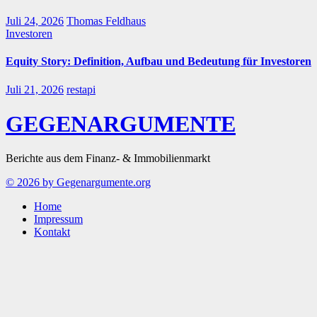
Juli 24, 2026
Thomas Feldhaus
Investoren
Equity Story: Definition, Aufbau und Bedeutung für Investoren
Juli 21, 2026
restapi
GEGENARGUMENTE
Berichte aus dem Finanz- & Immobilienmarkt
© 2026 by Gegenargumente.org
Home
Impressum
Kontakt