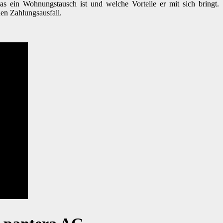
s ein Wohnungstausch ist und welche Vorteile er mit sich bringt.
en Zahlungsausfall.