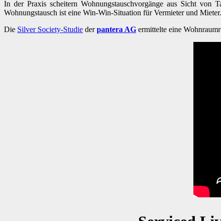
In der Praxis scheitern Wohnungstauschvorgänge aus Sicht von Ta
Wohnungstausch ist eine Win-Win-Situation für Vermieter und Mieter
Die
Silver Society-Studie
der
pantera AG
ermittelte eine Wohnraumr