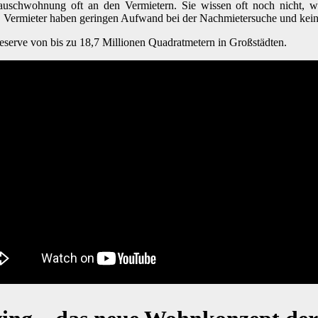
uschwohnung oft an den Vermietern. Sie wissen oft noch nicht, wa
. Vermieter haben geringen Aufwand bei der Nachmietersuche und kein
eserve von bis zu 18,7 Millionen Quadratmetern in Großstädten.