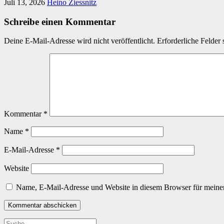
Juli 13, 2026
Heino Ziessnitz
Schreibe einen Kommentar
Deine E-Mail-Adresse wird nicht veröffentlicht.
Erforderliche Felder 
Kommentar
*
Name
*
E-Mail-Adresse
*
Website
Name, E-Mail-Adresse und Website in diesem Browser für meine