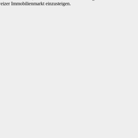
eizer Immobilienmarkt einzusteigen.