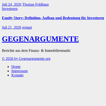
Juli 24, 2026
Thomas Feldhaus
Investoren
Equity Story: Definition, Aufbau und Bedeutung für Investoren
Juli 21, 2026
restapi
GEGENARGUMENTE
Berichte aus dem Finanz- & Immobilienmarkt
© 2026 by Gegenargumente.org
Home
Impressum
Kontakt