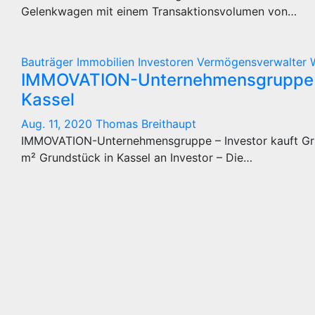
Gelenkwagen mit einem Transaktionsvolumen von…
Bauträger
Immobilien
Investoren
Vermögensverwalter
IMMOVATION-Unternehmensgruppe – 
Kassel
Aug. 11, 2020
Thomas Breithaupt
IMMOVATION-Unternehmensgruppe – Investor kauft Gr
m² Grundstück in Kassel an Investor – Die…