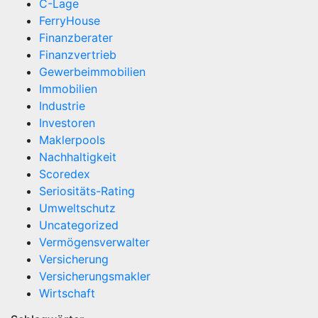
C-Lage
FerryHouse
Finanzberater
Finanzvertrieb
Gewerbeimmobilien
Immobilien
Industrie
Investoren
Maklerpools
Nachhaltigkeit
Scoredex
Seriositäts-Rating
Umweltschutz
Uncategorized
Vermögensverwalter
Versicherung
Versicherungsmakler
Wirtschaft