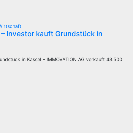
Wirtschaft
Investor kauft Grundstück in
undstück in Kassel – IMMOVATION AG verkauft 43.500