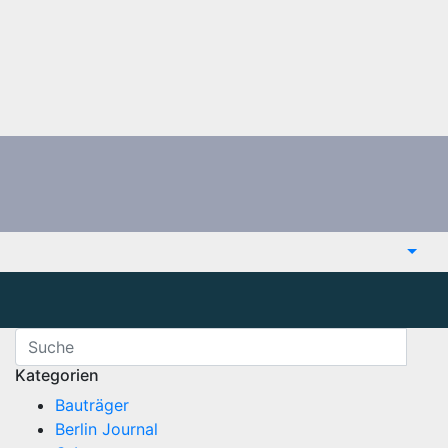
Kategorien
Bauträger
Berlin Journal