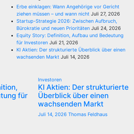
Erbe einklagen: Wann Angehörige vor Gericht
ziehen müssen – und wann nicht
Juli 27, 2026
Startup-Strategie 2026: Zwischen Aufbruch,
Bürokratie und neuen Prioritäten
Juli 24, 2026
Equity Story: Definition, Aufbau und Bedeutung
für Investoren
Juli 21, 2026
KI Aktien: Der strukturierte Überblick über einen
wachsenden Markt
Juli 14, 2026
Investoren
ition,
KI Aktien: Der strukturierte
tung für
Überblick über einen
wachsenden Markt
Juli 14, 2026
Thomas Feldhaus