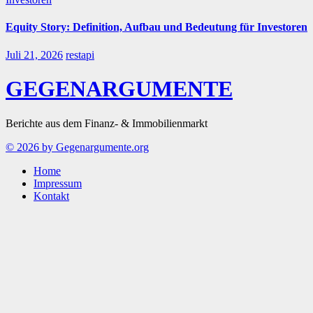
Equity Story: Definition, Aufbau und Bedeutung für Investoren
Juli 21, 2026
restapi
GEGENARGUMENTE
Berichte aus dem Finanz- & Immobilienmarkt
© 2026 by Gegenargumente.org
Home
Impressum
Kontakt