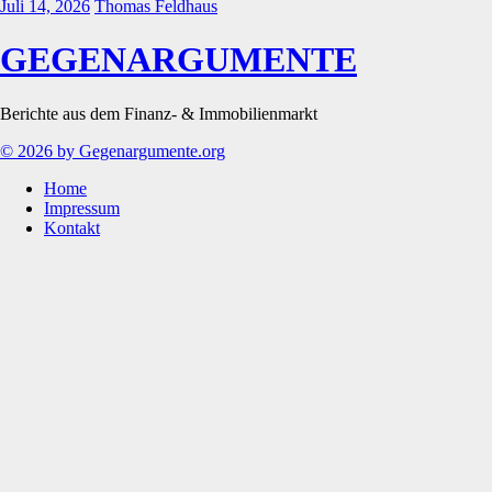
Juli 14, 2026
Thomas Feldhaus
GEGENARGUMENTE
Berichte aus dem Finanz- & Immobilienmarkt
© 2026 by Gegenargumente.org
Home
Impressum
Kontakt