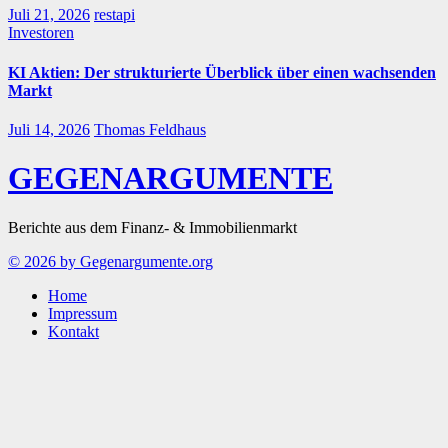
Juli 21, 2026
restapi
Investoren
KI Aktien: Der strukturierte Überblick über einen wachsenden
Markt
Juli 14, 2026
Thomas Feldhaus
GEGENARGUMENTE
Berichte aus dem Finanz- & Immobilienmarkt
© 2026 by Gegenargumente.org
Home
Impressum
Kontakt