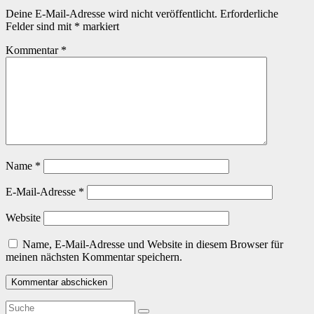
Deine E-Mail-Adresse wird nicht veröffentlicht.
Erforderliche
Felder sind mit
*
markiert
Kommentar
*
Name
*
E-Mail-Adresse
*
Website
Name, E-Mail-Adresse und Website in diesem Browser für
meinen nächsten Kommentar speichern.