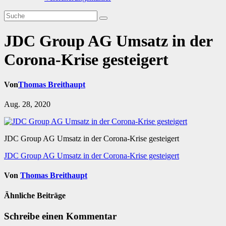
JDC Group AG Umsatz in der
Corona-Krise gesteigert
Von
Thomas Breithaupt
Aug. 28, 2020
JDC Group AG Umsatz in der Corona-Krise gesteigert
Beitragsnavigation
JDC Group AG Umsatz in der Corona-Krise gesteigert
Von
Thomas Breithaupt
Ähnliche Beiträge
Schreibe einen Kommentar