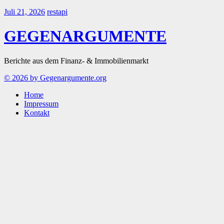
Juli 21, 2026
restapi
GEGENARGUMENTE
Berichte aus dem Finanz- & Immobilienmarkt
© 2026 by Gegenargumente.org
Home
Impressum
Kontakt