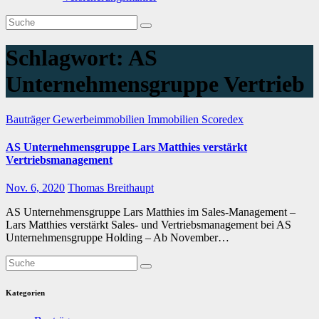
Schlagwort:
AS
Unternehmensgruppe Vertrieb
Bauträger
Gewerbeimmobilien
Immobilien
Scoredex
AS Unternehmensgruppe Lars Matthies verstärkt
Vertriebsmanagement
Nov. 6, 2020
Thomas Breithaupt
AS Unternehmensgruppe Lars Matthies im Sales-Management –
Lars Matthies verstärkt Sales- und Vertriebsmanagement bei AS
Unternehmensgruppe Holding – Ab November…
Kategorien