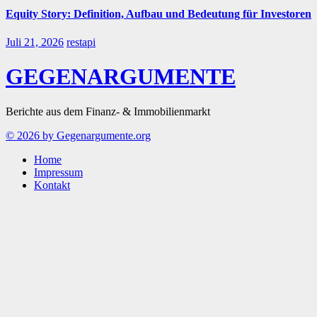
Equity Story: Definition, Aufbau und Bedeutung für Investoren
Juli 21, 2026
restapi
GEGENARGUMENTE
Berichte aus dem Finanz- & Immobilienmarkt
© 2026 by Gegenargumente.org
Home
Impressum
Kontakt