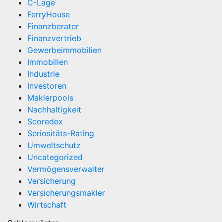
C-Lage
FerryHouse
Finanzberater
Finanzvertrieb
Gewerbeimmobilien
Immobilien
Industrie
Investoren
Maklerpools
Nachhaltigkeit
Scoredex
Seriositäts-Rating
Umweltschutz
Uncategorized
Vermögensverwalter
Versicherung
Versicherungsmakler
Wirtschaft