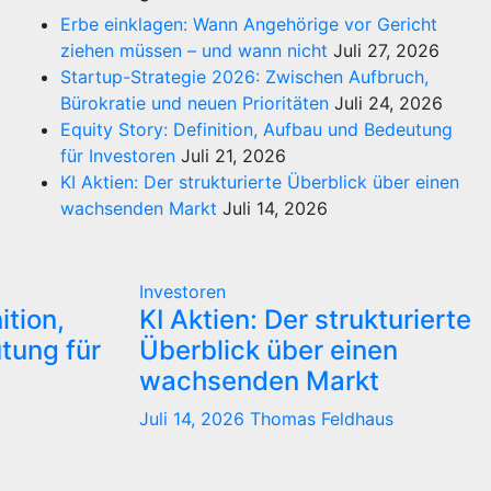
Erbe einklagen: Wann Angehörige vor Gericht
ziehen müssen – und wann nicht
Juli 27, 2026
Startup-Strategie 2026: Zwischen Aufbruch,
Bürokratie und neuen Prioritäten
Juli 24, 2026
Equity Story: Definition, Aufbau und Bedeutung
für Investoren
Juli 21, 2026
KI Aktien: Der strukturierte Überblick über einen
wachsenden Markt
Juli 14, 2026
Investoren
ition,
KI Aktien: Der strukturierte
tung für
Überblick über einen
wachsenden Markt
Juli 14, 2026
Thomas Feldhaus