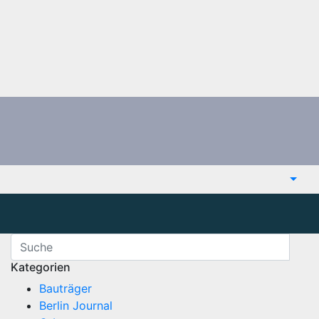
Kategorien
Bauträger
Berlin Journal