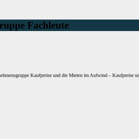
ruppe Fachleute
ehmensgruppe Kaufpreise und die Mieten im Aufwind – Kaufpreise u