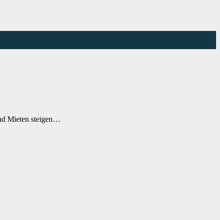
nd Mieten steigen…