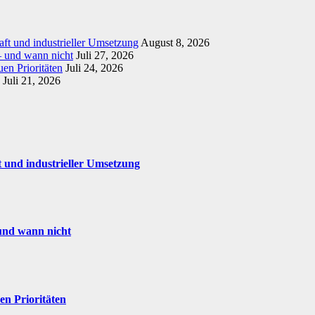
t und industrieller Umsetzung
August 8, 2026
– und wann nicht
Juli 27, 2026
en Prioritäten
Juli 24, 2026
Juli 21, 2026
 und industrieller Umsetzung
und wann nicht
en Prioritäten