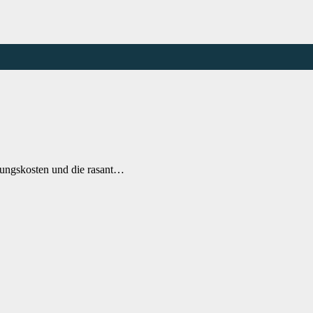
ltungskosten und die rasant…