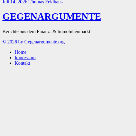
Juli 14, 2026
Thomas Feldhaus
GEGENARGUMENTE
Berichte aus dem Finanz- & Immobilienmarkt
© 2026 by Gegenargumente.org
Home
Impressum
Kontakt