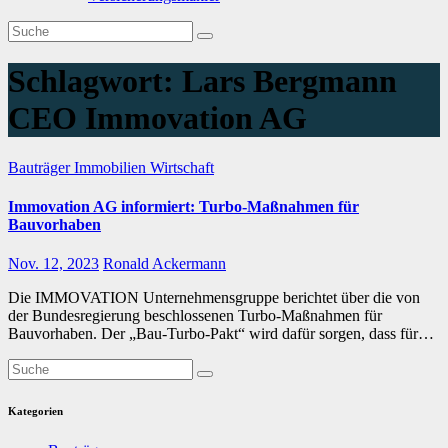
Schlagwort:
Lars Bergmann
CEO Immovation AG
Bauträger
Immobilien
Wirtschaft
Immovation AG informiert: Turbo-Maßnahmen für
Bauvorhaben
Nov. 12, 2023
Ronald Ackermann
Die IMMOVATION Unternehmensgruppe berichtet über die von
der Bundesregierung beschlossenen Turbo-Maßnahmen für
Bauvorhaben. Der „Bau-Turbo-Pakt“ wird dafür sorgen, dass für…
Kategorien