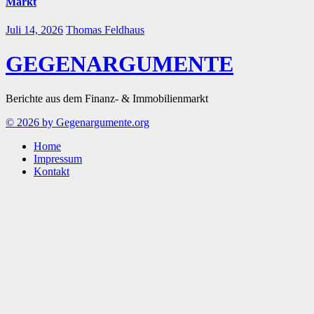
Markt
Juli 14, 2026
Thomas Feldhaus
GEGENARGUMENTE
Berichte aus dem Finanz- & Immobilienmarkt
© 2026 by Gegenargumente.org
Home
Impressum
Kontakt