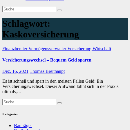
Schlagwort:
Kaskoversicherung
Finanzberater
Vermögensverwalter
Versicherung
Wirtschaft
Versicherungswechsel – Bequem Geld sparen
Dez. 16, 2021
Thomas Breithaupt
Es ist schnell und spart in den meisten Fällen Geld: Ein
Versicherungswechsel. Dieser Aufwand lohnt sich in der Praxis
oftmals,…
Kategorien
Bauträger