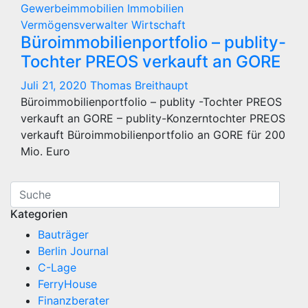
Gewerbeimmobilien
Immobilien
Vermögensverwalter
Wirtschaft
Büroimmobilienportfolio – publity-
Tochter PREOS verkauft an GORE
Juli 21, 2020
Thomas Breithaupt
Büroimmobilienportfolio – publity -Tochter PREOS
verkauft an GORE – publity-Konzerntochter PREOS
verkauft Büroimmobilienportfolio an GORE für 200
Mio. Euro
Kategorien
Bauträger
Berlin Journal
C-Lage
FerryHouse
Finanzberater