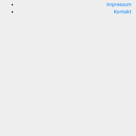
Impressum
Kontakt