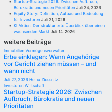
Startup-Strategie 2026: Zwischen Aufbruch,
Bürokratie und neuen Prioritäten
Juli 24, 2026
Equity Story: Definition, Aufbau und Bedeutung
für Investoren
Juli 21, 2026
KI Aktien: Der strukturierte Überblick über einen
wachsenden Markt
Juli 14, 2026
weitere Beiträge
Immobilien
Vermögensverwalter
Erbe einklagen: Wann Angehörige
vor Gericht ziehen müssen – und
wann nicht
Juli 27, 2026
Heino Ziessnitz
Investoren
Wirtschaft
Startup-Strategie 2026: Zwischen
Aufbruch, Bürokratie und neuen
Prioritäten