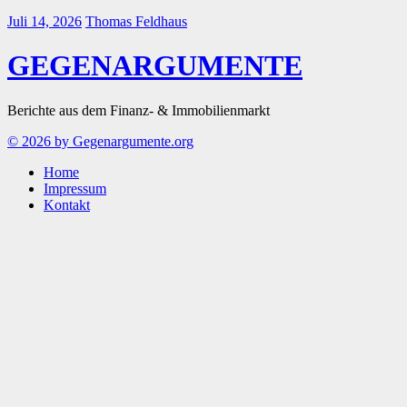
Juli 14, 2026
Thomas Feldhaus
GEGENARGUMENTE
Berichte aus dem Finanz- & Immobilienmarkt
© 2026 by Gegenargumente.org
Home
Impressum
Kontakt