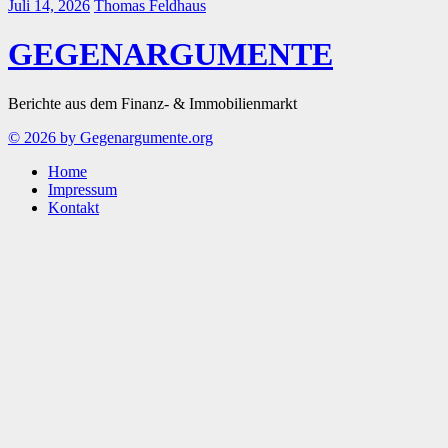
Juli 14, 2026
Thomas Feldhaus
GEGENARGUMENTE
Berichte aus dem Finanz- & Immobilienmarkt
© 2026 by Gegenargumente.org
Home
Impressum
Kontakt