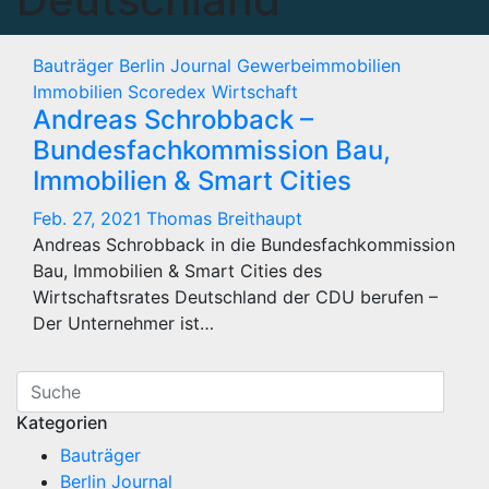
Bauträger
Berlin Journal
Gewerbeimmobilien
Immobilien
Scoredex
Wirtschaft
Andreas Schrobback –
Bundesfachkommission Bau,
Immobilien & Smart Cities
Feb. 27, 2021
Thomas Breithaupt
Andreas Schrobback in die Bundesfachkommission
Bau, Immobilien & Smart Cities des
Wirtschaftsrates Deutschland der CDU berufen –
Der Unternehmer ist…
Kategorien
Bauträger
Berlin Journal