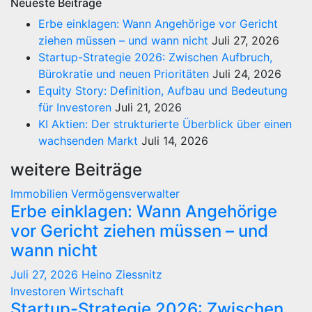
Neueste Beiträge
Erbe einklagen: Wann Angehörige vor Gericht
ziehen müssen – und wann nicht
Juli 27, 2026
Startup-Strategie 2026: Zwischen Aufbruch,
Bürokratie und neuen Prioritäten
Juli 24, 2026
Equity Story: Definition, Aufbau und Bedeutung
für Investoren
Juli 21, 2026
KI Aktien: Der strukturierte Überblick über einen
wachsenden Markt
Juli 14, 2026
weitere Beiträge
Immobilien
Vermögensverwalter
Erbe einklagen: Wann Angehörige
vor Gericht ziehen müssen – und
wann nicht
Juli 27, 2026
Heino Ziessnitz
Investoren
Wirtschaft
Startup-Strategie 2026: Zwischen