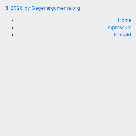
© 2026 by Gegenargumente.org
Home
Impressum
Kontakt