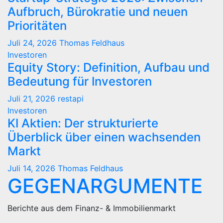
Aufbruch, Bürokratie und neuen
Prioritäten
Juli 24, 2026
Thomas Feldhaus
Investoren
Equity Story: Definition, Aufbau und
Bedeutung für Investoren
Juli 21, 2026
restapi
Investoren
KI Aktien: Der strukturierte
Überblick über einen wachsenden
Markt
Juli 14, 2026
Thomas Feldhaus
GEGENARGUMENTE
Berichte aus dem Finanz- & Immobilienmarkt