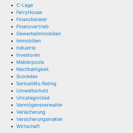
C-Lage
FerryHouse
Finanzberater
Finanzvertrieb
Gewerbeimmobilien
Immobilien
Industrie
Investoren
Maklerpools
Nachhaltigkeit
Scoredex
Seriositäts-Rating
Umweltschutz
Uncategorized
Vermögensverwalter
Versicherung
Versicherungsmakler
Wirtschaft