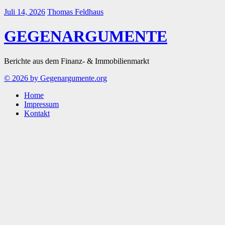
Juli 14, 2026
Thomas Feldhaus
GEGENARGUMENTE
Berichte aus dem Finanz- & Immobilienmarkt
© 2026 by Gegenargumente.org
Home
Impressum
Kontakt