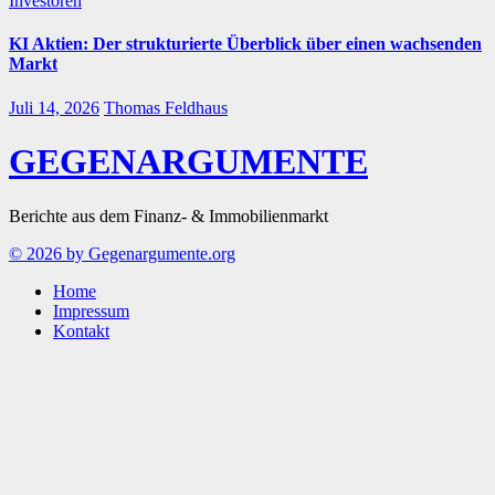
Investoren
KI Aktien: Der strukturierte Überblick über einen wachsenden
Markt
Juli 14, 2026
Thomas Feldhaus
GEGENARGUMENTE
Berichte aus dem Finanz- & Immobilienmarkt
© 2026 by Gegenargumente.org
Home
Impressum
Kontakt