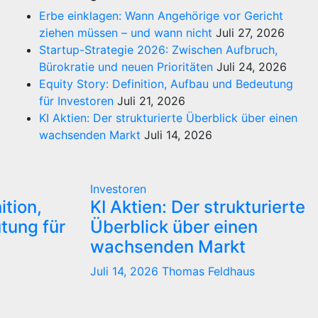
Erbe einklagen: Wann Angehörige vor Gericht
ziehen müssen – und wann nicht
Juli 27, 2026
Startup-Strategie 2026: Zwischen Aufbruch,
Bürokratie und neuen Prioritäten
Juli 24, 2026
Equity Story: Definition, Aufbau und Bedeutung
für Investoren
Juli 21, 2026
KI Aktien: Der strukturierte Überblick über einen
wachsenden Markt
Juli 14, 2026
Investoren
ition,
KI Aktien: Der strukturierte
tung für
Überblick über einen
wachsenden Markt
Juli 14, 2026
Thomas Feldhaus