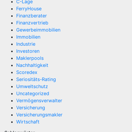
C-Lage
FerryHouse
Finanzberater
Finanzvertrieb
Gewerbeimmobilien
Immobilien
Industrie
Investoren
Maklerpools
Nachhaltigkeit
Scoredex
Seriositäts-Rating
Umweltschutz
Uncategorized
Vermögensverwalter
Versicherung
Versicherungsmakler
Wirtschaft