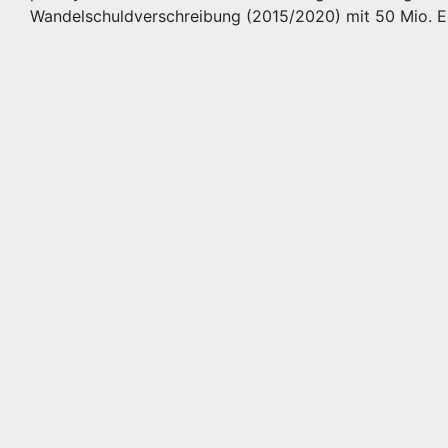
Wandelschuldverschreibung (2015/2020) mit 50 Mio. E