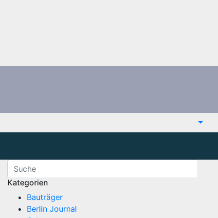
Kategorien
Bauträger
Berlin Journal