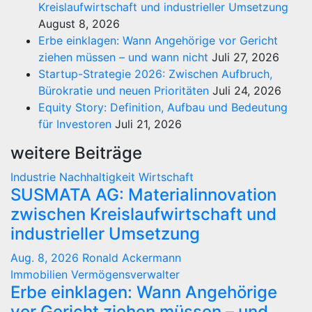
Kreislaufwirtschaft und industrieller Umsetzung
August 8, 2026
Erbe einklagen: Wann Angehörige vor Gericht
ziehen müssen – und wann nicht
Juli 27, 2026
Startup-Strategie 2026: Zwischen Aufbruch,
Bürokratie und neuen Prioritäten
Juli 24, 2026
Equity Story: Definition, Aufbau und Bedeutung
für Investoren
Juli 21, 2026
weitere Beiträge
Industrie
Nachhaltigkeit
Wirtschaft
SUSMATA AG: Materialinnovation
zwischen Kreislaufwirtschaft und
industrieller Umsetzung
Aug. 8, 2026
Ronald Ackermann
Immobilien
Vermögensverwalter
Erbe einklagen: Wann Angehörige
vor Gericht ziehen müssen – und