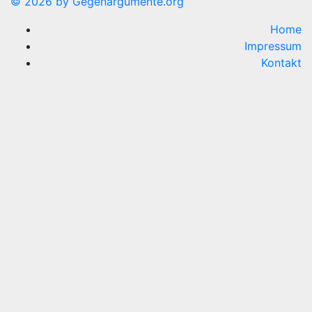
© 2026 by Gegenargumente.org
Home
Impressum
Kontakt