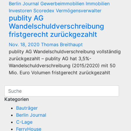
Berlin Journal
Gewerbeimmobilien
Immobilien
Investoren
Scoredex
Vermögensverwalter
publity AG
Wandelschuldverschreibung
fristgerecht zurückgezahlt
Nov. 18, 2020
Thomas Breithaupt
publity AG Wandelschuldverschreibung vollständig
zurückgezahlt – publity AG hat 3,5%-
Wandelschuldverschreibung (2015/2020) mit 50
Mio. Euro Volumen fristgerecht zurückgezahlt
Kategorien
Bauträger
Berlin Journal
C-Lage
FerryHouse