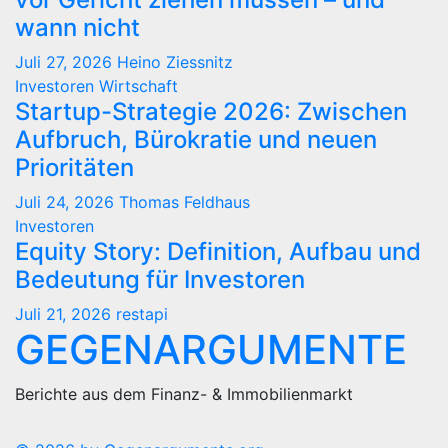
wann nicht
Juli 27, 2026
Heino Ziessnitz
Investoren
Wirtschaft
Startup-Strategie 2026: Zwischen
Aufbruch, Bürokratie und neuen
Prioritäten
Juli 24, 2026
Thomas Feldhaus
Investoren
Equity Story: Definition, Aufbau und
Bedeutung für Investoren
Juli 21, 2026
restapi
GEGENARGUMENTE
Berichte aus dem Finanz- & Immobilienmarkt