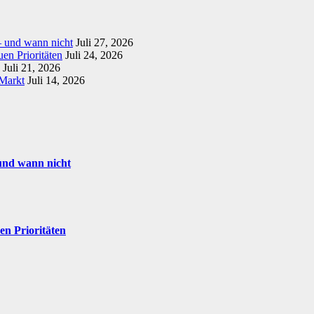
– und wann nicht
Juli 27, 2026
en Prioritäten
Juli 24, 2026
Juli 21, 2026
 Markt
Juli 14, 2026
und wann nicht
en Prioritäten