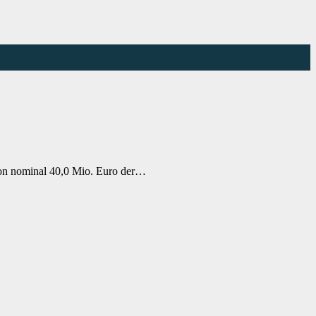
von nominal 40,0 Mio. Euro der…