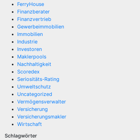
FerryHouse
Finanzberater
Finanzvertrieb
Gewerbeimmobilien
Immobilien
Industrie
Investoren
Maklerpools
Nachhaltigkeit
Scoredex
Seriositäts-Rating
Umweltschutz
Uncategorized
Vermögensverwalter
Versicherung
Versicherungsmakler
Wirtschaft
Schlagwörter