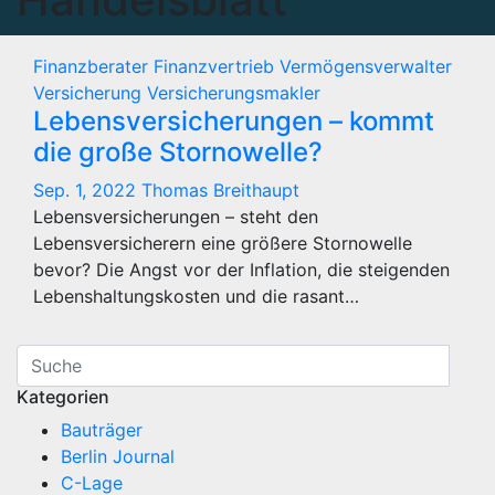
Finanzberater
Finanzvertrieb
Vermögensverwalter
Versicherung
Versicherungsmakler
Lebensversicherungen – kommt
die große Stornowelle?
Sep. 1, 2022
Thomas Breithaupt
Lebensversicherungen – steht den
Lebensversicherern eine größere Stornowelle
bevor? Die Angst vor der Inflation, die steigenden
Lebenshaltungskosten und die rasant…
Kategorien
Bauträger
Berlin Journal
C-Lage