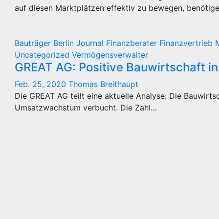
auf diesen Marktplätzen effektiv zu bewegen, benötig
Bauträger
Berlin Journal
Finanzberater
Finanzvertrieb
Uncategorized
Vermögensverwalter
GREAT AG: Positive Bauwirtschaft in
Feb. 25, 2020
Thomas Breithaupt
Die GREAT AG teilt eine aktuelle Analyse: Die Bauwirtsc
Umsatzwachstum verbucht. Die Zahl…