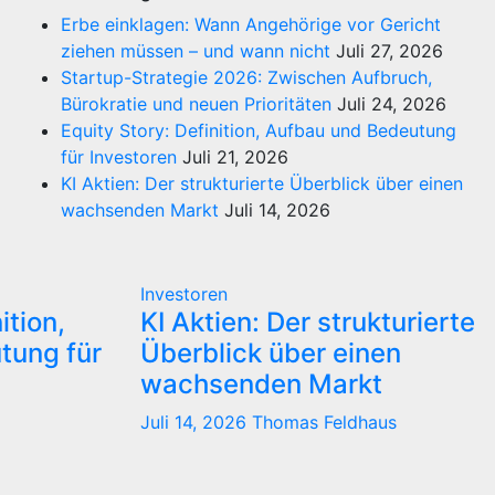
Erbe einklagen: Wann Angehörige vor Gericht
ziehen müssen – und wann nicht
Juli 27, 2026
Startup-Strategie 2026: Zwischen Aufbruch,
Bürokratie und neuen Prioritäten
Juli 24, 2026
Equity Story: Definition, Aufbau und Bedeutung
für Investoren
Juli 21, 2026
KI Aktien: Der strukturierte Überblick über einen
wachsenden Markt
Juli 14, 2026
Investoren
ition,
KI Aktien: Der strukturierte
tung für
Überblick über einen
wachsenden Markt
Juli 14, 2026
Thomas Feldhaus