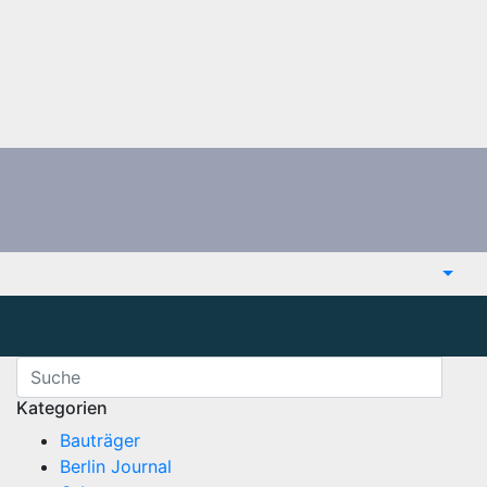
Kategorien
Bauträger
Berlin Journal