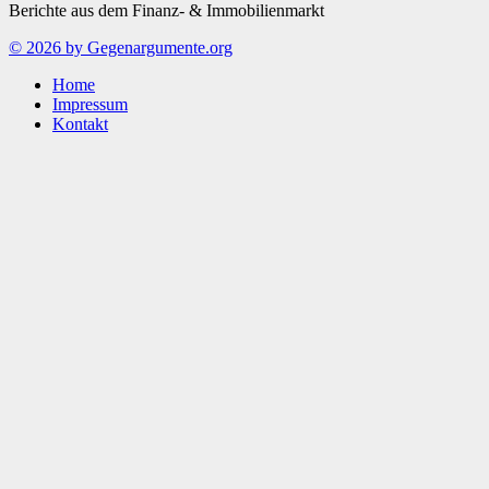
Berichte aus dem Finanz- & Immobilienmarkt
© 2026 by Gegenargumente.org
Home
Impressum
Kontakt