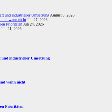
t und industrieller Umsetzung
August 8, 2026
– und wann nicht
Juli 27, 2026
en Prioritäten
Juli 24, 2026
Juli 21, 2026
 und industrieller Umsetzung
und wann nicht
en Prioritäten