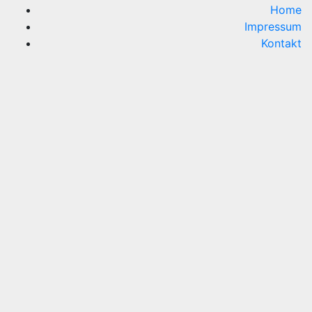
Home
Impressum
Kontakt