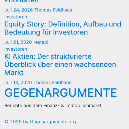
Juli 24, 2026
Thomas Feldhaus
Investoren
Equity Story: Definition, Aufbau und
Bedeutung für Investoren
Juli 21, 2026
restapi
Investoren
KI Aktien: Der strukturierte
Überblick über einen wachsenden
Markt
Juli 14, 2026
Thomas Feldhaus
GEGENARGUMENTE
Berichte aus dem Finanz- & Immobilienmarkt
© 2026 by Gegenargumente.org