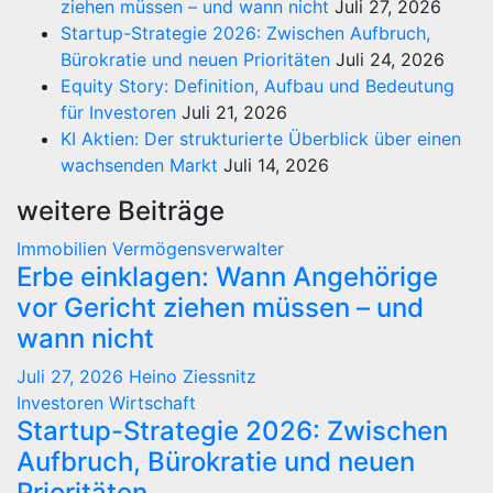
ziehen müssen – und wann nicht
Juli 27, 2026
Startup-Strategie 2026: Zwischen Aufbruch,
Bürokratie und neuen Prioritäten
Juli 24, 2026
Equity Story: Definition, Aufbau und Bedeutung
für Investoren
Juli 21, 2026
KI Aktien: Der strukturierte Überblick über einen
wachsenden Markt
Juli 14, 2026
weitere Beiträge
Immobilien
Vermögensverwalter
Erbe einklagen: Wann Angehörige
vor Gericht ziehen müssen – und
wann nicht
Juli 27, 2026
Heino Ziessnitz
Investoren
Wirtschaft
Startup-Strategie 2026: Zwischen
Aufbruch, Bürokratie und neuen
Prioritäten