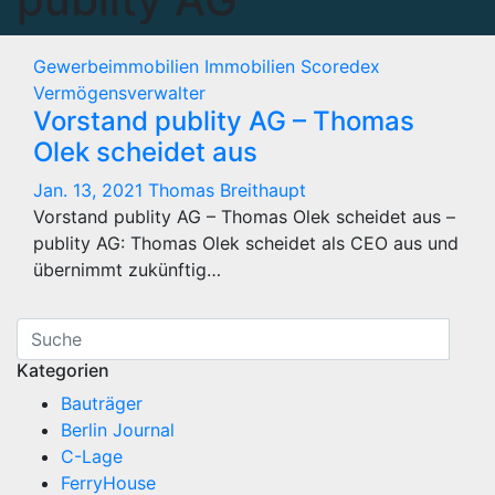
Gewerbeimmobilien
Immobilien
Scoredex
Vermögensverwalter
Vorstand publity AG – Thomas
Olek scheidet aus
Jan. 13, 2021
Thomas Breithaupt
Vorstand publity AG – Thomas Olek scheidet aus –
publity AG: Thomas Olek scheidet als CEO aus und
übernimmt zukünftig…
Kategorien
Bauträger
Berlin Journal
C-Lage
FerryHouse