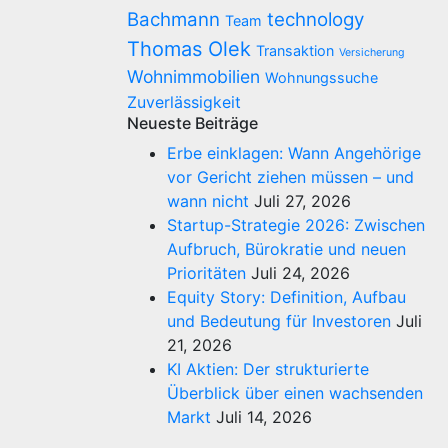
Bachmann
technology
Team
Thomas Olek
Transaktion
Versicherung
Wohnimmobilien
Wohnungssuche
Zuverlässigkeit
Neueste Beiträge
Erbe einklagen: Wann Angehörige
vor Gericht ziehen müssen – und
wann nicht
Juli 27, 2026
Startup-Strategie 2026: Zwischen
Aufbruch, Bürokratie und neuen
Prioritäten
Juli 24, 2026
Equity Story: Definition, Aufbau
und Bedeutung für Investoren
Juli
21, 2026
KI Aktien: Der strukturierte
Überblick über einen wachsenden
Markt
Juli 14, 2026