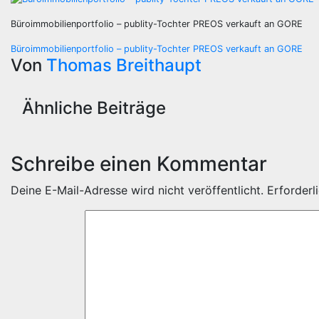
Büroimmobilienportfolio – publity-Tochter PREOS verkauft an GORE
Beitragsnavigation
Büroimmobilienportfolio – publity-Tochter PREOS verkauft an GORE
Von
Thomas Breithaupt
Ähnliche Beiträge
Schreibe einen Kommentar
Deine E-Mail-Adresse wird nicht veröffentlicht.
Erforderl