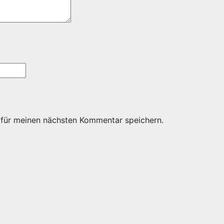
 für meinen nächsten Kommentar speichern.