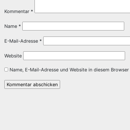
Kommentar
*
Name
*
E-Mail-Adresse
*
Website
Name, E-Mail-Adresse und Website in diesem Browser